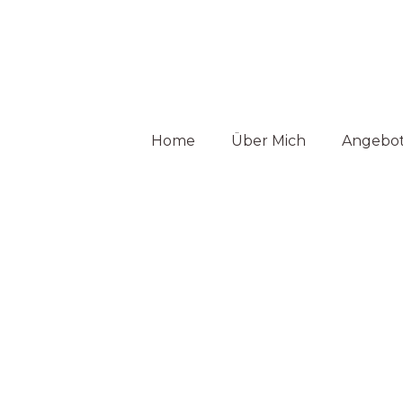
Home
Über Mich
Angebo