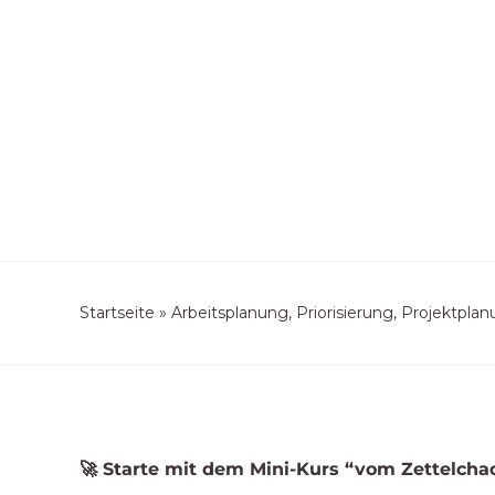
Startseite
»
Arbeitsplanung, Priorisierung, Projektpla
🚀 Starte mit dem Mini-Kurs “vom Zettelcha