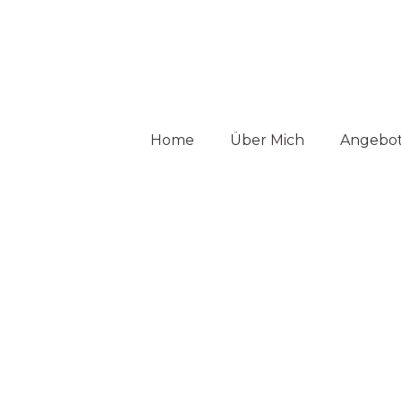
Home
Über Mich
Angebo