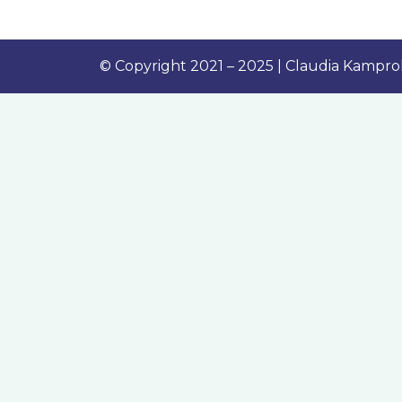
© Copyright 2021 – 2025 | Claudia Kampro