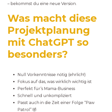
– bekommst du eine neue Version.
Was macht diese
Projektplanung
mit ChatGPT so
besonders?
Null Vorkenntnisse nötig (ehrlich!)
Fokus auf das, was wirklich wichtig ist
Perfekt für’s Mama-Business
Schnell und unkompliziert
Passt auch in die Zeit einer Folge “Paw
Patrol” 🤣