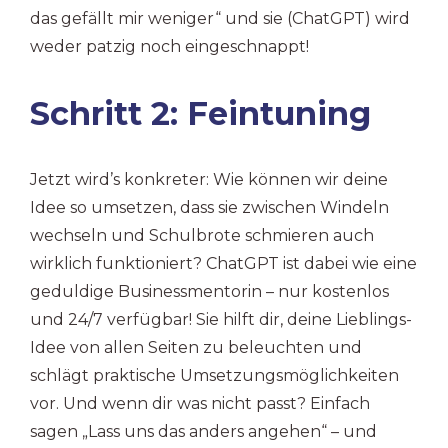
das gefällt mir weniger“ und sie (ChatGPT) wird
weder patzig noch eingeschnappt!
Schritt 2: Feintuning
Jetzt wird’s konkreter: Wie können wir deine
Idee so umsetzen, dass sie zwischen Windeln
wechseln und Schulbrote schmieren auch
wirklich funktioniert? ChatGPT ist dabei wie eine
geduldige Businessmentorin – nur kostenlos
und 24/7 verfügbar! Sie hilft dir, deine Lieblings-
Idee von allen Seiten zu beleuchten und
schlägt praktische Umsetzungsmöglichkeiten
vor. Und wenn dir was nicht passt? Einfach
sagen „Lass uns das anders angehen“ – und