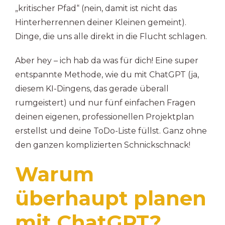
„kritischer Pfad“ (nein, damit ist nicht das
Hinterherrennen deiner Kleinen gemeint).
Dinge, die uns alle direkt in die Flucht schlagen.
Aber hey – ich hab da was für dich! Eine super
entspannte Methode, wie du mit ChatGPT (ja,
diesem KI-Dingens, das gerade überall
rumgeistert) und nur fünf einfachen Fragen
deinen eigenen, professionellen Projektplan
erstellst und deine ToDo-Liste füllst. Ganz ohne
den ganzen komplizierten Schnickschnack!
Warum
überhaupt planen
mit ChatGPT?