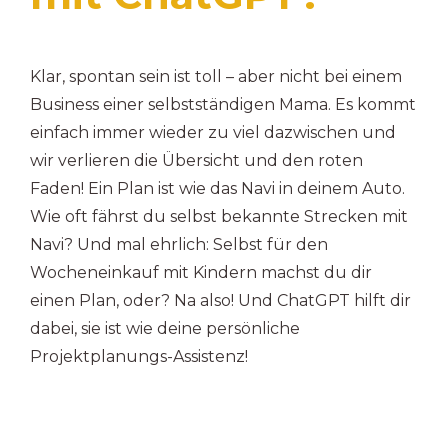
Klar, spontan sein ist toll – aber nicht bei einem
Business einer selbstständigen Mama. Es kommt
einfach immer wieder zu viel dazwischen und
wir verlieren die Übersicht und den roten
Faden! Ein Plan ist wie das Navi in deinem Auto.
Wie oft fährst du selbst bekannte Strecken mit
Navi? Und mal ehrlich: Selbst für den
Wocheneinkauf mit Kindern machst du dir
einen Plan, oder? Na also! Und ChatGPT hilft dir
dabei, sie ist wie deine persönliche
Projektplanungs-Assistenz!