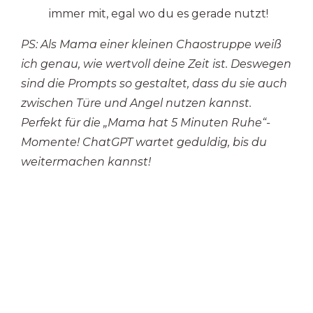
immer mit, egal wo du es gerade nutzt!
PS: Als Mama einer kleinen Chaostruppe weiß
ich genau, wie wertvoll deine Zeit ist. Deswegen
sind die Prompts so gestaltet, dass du sie auch
zwischen Türe und Angel nutzen kannst.
Perfekt für die „Mama hat 5 Minuten Ruhe“-
Momente! ChatGPT wartet geduldig, bis du
weitermachen kannst!