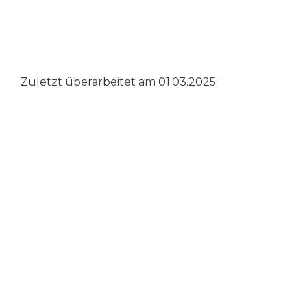
Zuletzt überarbeitet am 01.03.2025