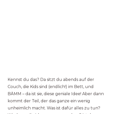
Kennst du das? Da sitzt du abends auf der
Couch, die Kids sind (endlich!) im Bett, und
BÄMM – da ist sie, diese geniale Idee! Aber dann
kommt der Teil, der das ganze ein wenig
unheimlich macht. Was ist dafür alles zu tun?