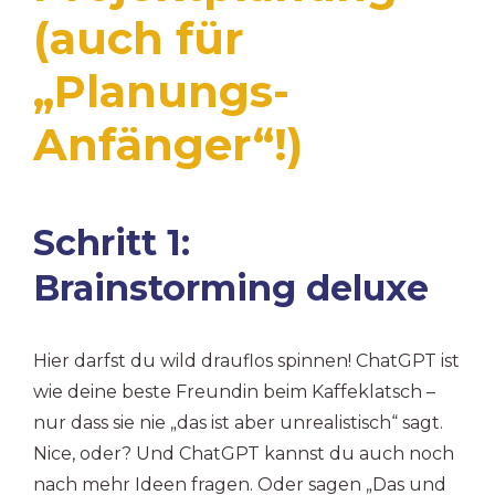
(auch für
„Planungs-
Anfänger“!)
Schritt 1:
Brainstorming deluxe
Hier darfst du wild drauflos spinnen! ChatGPT ist
wie deine beste Freundin beim Kaffeklatsch –
nur dass sie nie „das ist aber unrealistisch“ sagt.
Nice, oder? Und ChatGPT kannst du auch noch
nach mehr Ideen fragen. Oder sagen „Das und