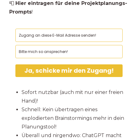
📮
Hier eintragen für deine Projektplanungs-
Prompts
!
Ja, schicke mir den Zugang!
Sofort nutzbar (auch mit nur einer freien
Hand)!
Schnell: Kein übertragen eines
explodierten Brainstormings mehr in dein
Planungstool!
Überall und nirgendwo: ChatGPT macht