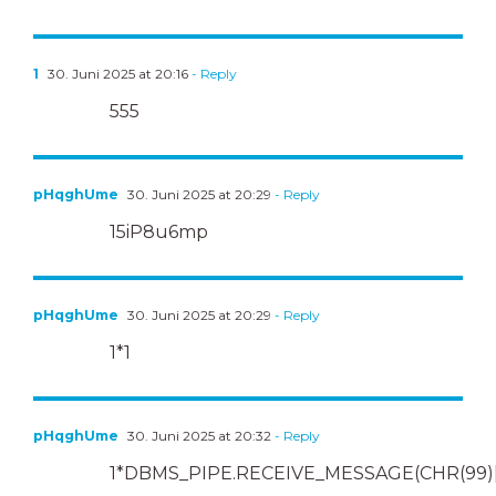
1
30. Juni 2025 at 20:16
- Reply
555
pHqghUme
30. Juni 2025 at 20:29
- Reply
15iP8u6mp
pHqghUme
30. Juni 2025 at 20:29
- Reply
1*1
pHqghUme
30. Juni 2025 at 20:32
- Reply
1*DBMS_PIPE.RECEIVE_MESSAGE(CHR(99)||