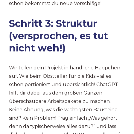
schon bekommst du neue Vorschläge!
Schritt 3: Struktur
(versprochen, es tut
nicht weh!)
Wir teilen dein Projekt in handliche Häppchen
auf. Wie beim Obstteller für die Kids – alles
schön portioniert und übersichtlich! ChatGPT
hilft dir dabei, aus dem großen Ganzen
überschaubare Arbeitspakete zu machen.
Keine Ahnung, was die wichtigsten Bausteine
sind? Kein Problem! Frag einfach „Was gehört
denn da typischerweise alles dazu?“ und lass