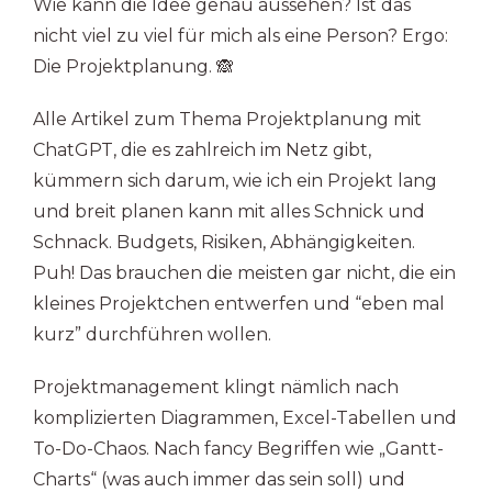
Wie kann die Idee genau aussehen? Ist das
nicht viel zu viel für mich als eine Person? Ergo:
Die Projektplanung. 🙈
Alle Artikel zum Thema Projektplanung mit
ChatGPT, die es zahlreich im Netz gibt,
kümmern sich darum, wie ich ein Projekt lang
und breit planen kann mit alles Schnick und
Schnack. Budgets, Risiken, Abhängigkeiten.
Puh! Das brauchen die meisten gar nicht, die ein
kleines Projektchen entwerfen und “eben mal
kurz” durchführen wollen.
Projektmanagement klingt nämlich nach
komplizierten Diagrammen, Excel-Tabellen und
To-Do-Chaos. Nach fancy Begriffen wie „Gantt-
Charts“ (was auch immer das sein soll) und