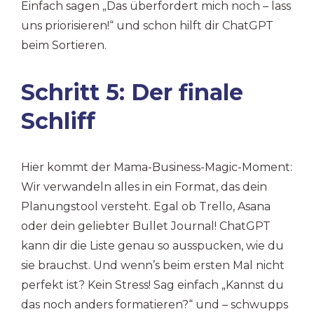
Einfach sagen „Das überfordert mich noch – lass
uns priorisieren!“ und schon hilft dir ChatGPT
beim Sortieren.
Schritt 5: Der finale
Schliff
Hier kommt der Mama-Business-Magic-Moment:
Wir verwandeln alles in ein Format, das dein
Planungstool versteht. Egal ob Trello, Asana
oder dein geliebter Bullet Journal! ChatGPT
kann dir die Liste genau so ausspucken, wie du
sie brauchst. Und wenn’s beim ersten Mal nicht
perfekt ist? Kein Stress! Sag einfach „Kannst du
das noch anders formatieren?“ und – schwupps