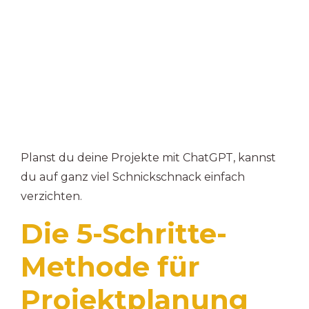
Planst du deine Projekte mit ChatGPT, kannst
du auf ganz viel Schnickschnack einfach
verzichten.
Die 5-Schritte-
Methode für
Projektplanung