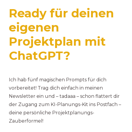
Ready für deinen
eigenen
Projektplan mit
ChatGPT?
Ich hab fünf magischen Prompts für dich
vorbereitet! Trag dich einfach in meinen
Newsletter ein und – tadaaa – schon flattert dir
der Zugang zum KI-Planungs-Kit ins Postfach –
deine persönliche Projektplanungs-
Zauberformel!