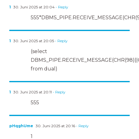
1
30. Juni 2025 at 20:04
- Reply
555*DBMS_PIPE.RECEIVE_MESSAGE(CHR(99)
1
30. Juni 2025 at 20:05
- Reply
(select
DBMS_PIPE.RECEIVE_MESSAGE(CHR(98)||CH
from dual)
1
30. Juni 2025 at 20:11
- Reply
555
pHqghUme
30. Juni 2025 at 20:16
- Reply
1