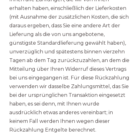
erhalten haben, einschließlich der Lieferkosten
(mit Ausnahme der zusätzlichen Kosten, die sich
daraus ergeben, dass Sie eine andere Art der
Lieferung als die von uns angebotene,
günstigste Standardlieferung gewählt haben),
unverzüglich und spätestens binnen vierzehn
Tagen ab dem Tag zurückzuzahlen, an dem die
Mitteilung über Ihren Widerruf dieses Vertrags
bei uns eingegangen ist. Für diese Rückzahlung
verwenden wir dasselbe Zahlungsmittel, das Sie
bei der ursprünglichen Transaktion eingesetzt
haben, es sei denn, mit Ihnen wurde
ausdrücklich etwas anderes vereinbart; in
keinem Fall werden Ihnen wegen dieser
Rückzahlung Entgelte berechnet.