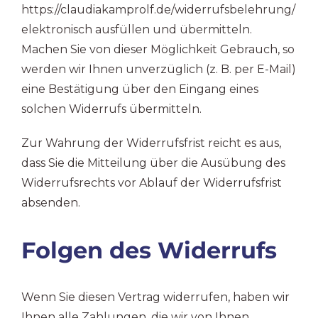
https://claudiakamprolf.de/widerrufsbelehrung/
elektronisch ausfüllen und übermitteln.
Machen Sie von dieser Möglichkeit Gebrauch, so
werden wir Ihnen unverzüglich (z. B. per E-Mail)
eine Bestätigung über den Eingang eines
solchen Widerrufs übermitteln.
Zur Wahrung der Widerrufsfrist reicht es aus,
dass Sie die Mitteilung über die Ausübung des
Widerrufsrechts vor Ablauf der Widerrufsfrist
absenden.
Folgen des Widerrufs
Wenn Sie diesen Vertrag widerrufen, haben wir
Ihnen alle Zahlungen, die wir von Ihnen