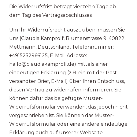
Die Widerrufsfrist beträgt vierzehn Tage ab
dem Tag des Vertragsabschlusses.
Um Ihr Widerrufsrecht auszuüben, müssen Sie
uns (Claudia Kamprolf, Blumenstrasse 9, 40822
Mettmann, Deutschland, Telefonnummer:
+4915252966125, E-Mail-Adresse:
hallo@claudiakamprolf.de) mittels einer
eindeutigen Erklärung (z.B. ein mit der Post
versandter Brief, E-Mail) über Ihren Entschluss,
diesen Vertrag zu widerrufen, informieren. Sie
können dafür das beigefügte Muster-
Widerrufsformular verwenden, das jedoch nicht
vorgeschrieben ist. Sie können das Muster-
Widerrufsformular oder eine andere eindeutige
Erklärung auch auf unserer Webseite