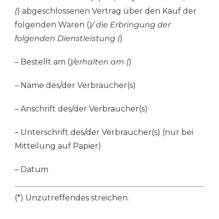
(
) abgeschlossenen Vertrag über den Kauf der
folgenden Waren (
)/ die Erbringung der
folgenden Dienstleistung (
)
– Bestellt am (
)/erhalten am (
)
– Name des/der Verbraucher(s)
– Anschrift des/der Verbraucher(s)
– Unterschrift des/der Verbraucher(s) (nur bei
Mitteilung auf Papier)
– Datum
(*) Unzutreffendes streichen.