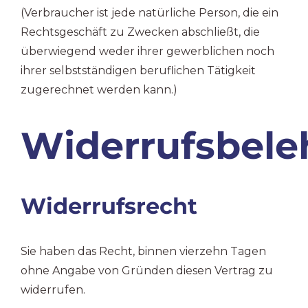
(Verbraucher ist jede natürliche Person, die ein
Eltern-Coac
Rechtsgeschäft zu Zwecken abschließt, die
überwiegend weder ihrer gewerblichen noch
ihrer selbstständigen beruflichen Tätigkeit
zugerechnet werden kann.)
Widerrufsbele
Widerrufsrecht
Sie haben das Recht, binnen vierzehn Tagen
ohne Angabe von Gründen diesen Vertrag zu
widerrufen.