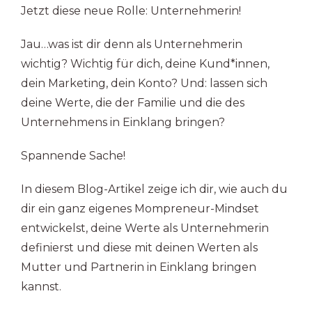
Jetzt diese neue Rolle: Unternehmerin!
Jau…was ist dir denn als Unternehmerin
wichtig? Wichtig für dich, deine Kund*innen,
dein Marketing, dein Konto? Und: lassen sich
deine Werte, die der Familie und die des
Unternehmens in Einklang bringen?
Spannende Sache!
In diesem Blog-Artikel zeige ich dir, wie auch du
dir ein ganz eigenes Mompreneur-Mindset
entwickelst, deine Werte als Unternehmerin
definierst und diese mit deinen Werten als
Mutter und Partnerin in Einklang bringen
kannst.