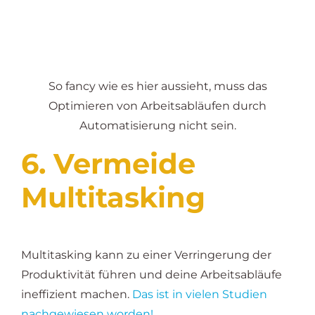
So fancy wie es hier aussieht, muss das
Optimieren von Arbeitsabläufen durch
Automatisierung nicht sein.
6. Vermeide
Multitasking
Multitasking kann zu einer Verringerung der
Produktivität führen und deine Arbeitsabläufe
ineffizient machen.
Das ist in vielen Studien
nachgewiesen worden!