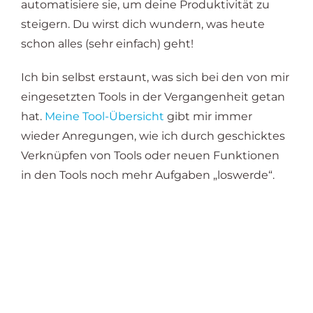
automatisiere sie, um deine Produktivität zu
steigern. Du wirst dich wundern, was heute
schon alles (sehr einfach) geht!
Ich bin selbst erstaunt, was sich bei den von mir
eingesetzten Tools in der Vergangenheit getan
hat.
Meine Tool-Übersicht
gibt mir immer
wieder Anregungen, wie ich durch geschicktes
Verknüpfen von Tools oder neuen Funktionen
in den Tools noch mehr Aufgaben „loswerde“.