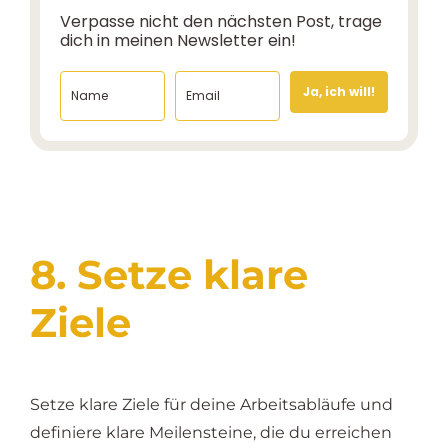
Verpasse nicht den nächsten Post, trage
dich in meinen Newsletter ein!
Ja, ich will!
8. Setze klare
Ziele
Setze klare Ziele für deine Arbeitsabläufe und
definiere klare Meilensteine, die du erreichen