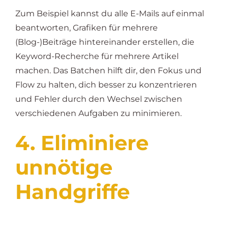
Zum Beispiel kannst du alle E-Mails auf einmal
beantworten, Grafiken für mehrere
(Blog-)Beiträge hintereinander erstellen, die
Keyword-Recherche für mehrere Artikel
machen. Das Batchen hilft dir, den Fokus und
Flow zu halten, dich besser zu konzentrieren
und Fehler durch den Wechsel zwischen
verschiedenen Aufgaben zu minimieren.
4. Eliminiere
unnötige
Handgriffe