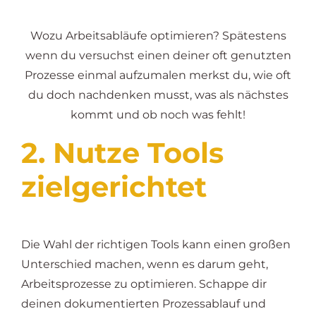
Wozu Arbeitsabläufe optimieren? Spätestens
wenn du versuchst einen deiner oft genutzten
Prozesse einmal aufzumalen merkst du, wie oft
du doch nachdenken musst, was als nächstes
kommt und ob noch was fehlt!
2. Nutze Tools
zielgerichtet
Die Wahl der richtigen Tools kann einen großen
Unterschied machen, wenn es darum geht,
Arbeitsprozesse zu optimieren. Schappe dir
deinen dokumentierten Prozessablauf und