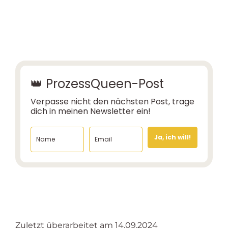
👑 ProzessQueen-Post
Verpasse nicht den nächsten Post, trage
dich in meinen Newsletter ein!
Ja, ich will!
Zuletzt überarbeitet am 14.09.2024