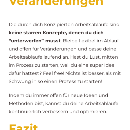
Veränderungen
Die durch dich konzipierten Arbeitsabläufe sind
keine starren Konzepte, denen du dich
“unterwerfen” musst
. Bleibe flexibel im Ablauf
und offen für Veränderungen und passe deine
Arbeitsabläufe laufend an. Hast du Lust, mitten
im Prozess zu starten, weil du eine super Idee
dafür hattest? Feel free! Nichts ist besser, als mit
Schwung in so einen Prozess zu starten!
Indem du immer offen für neue Ideen und
Methoden bist, kannst du deine Arbeitsabläufe
kontinuierlich verbessern und optimieren.
Fazit