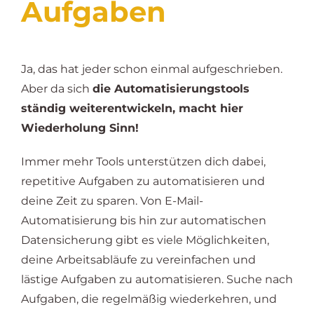
Aufgaben
Ja, das hat jeder schon einmal aufgeschrieben.
Aber da sich
die Automatisierungstools
ständig weiterentwickeln, macht hier
Wiederholung Sinn!
Immer mehr Tools unterstützen dich dabei,
repetitive Aufgaben zu automatisieren und
deine Zeit zu sparen. Von E-Mail-
Automatisierung bis hin zur automatischen
Datensicherung gibt es viele Möglichkeiten,
deine Arbeitsabläufe zu vereinfachen und
lästige Aufgaben zu automatisieren. Suche nach
Aufgaben, die regelmäßig wiederkehren, und