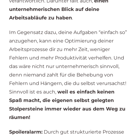
verantwortlich. Darunter fällt auch,
einen
unternehmerischen Blick auf deine
Arbeitsabläufe zu haben
.
Im Gegensatz dazu, deine Aufgaben “einfach so”
anzugehen, kann eine Optimierung deiner
Arbeitsprozesse dir zu mehr Zeit, weniger
Fehlern und mehr Produktivität verhelfen. Und
das wäre nicht nur unternehmerisch sinnvoll,
denn niemand zahlt für die Behebung von
Fehlern und Hängern, die du selbst verursachst!
Sinnvoll ist es auch,
weil es einfach keinen
Spaß macht, die eigenen selbst gelegten
Stolpersteine immer wieder aus dem Weg zu
räumen!
Spoileralarm:
Durch gut strukturierte Prozesse