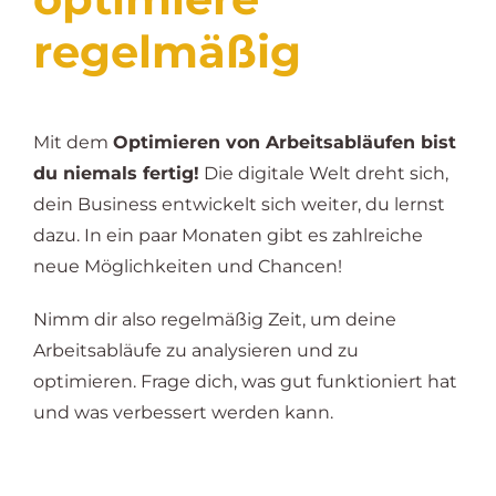
regelmäßig
Mit dem
Optimieren von Arbeitsabläufen bist
du niemals fertig!
Die digitale Welt dreht sich,
dein Business entwickelt sich weiter, du lernst
dazu. In ein paar Monaten gibt es zahlreiche
neue Möglichkeiten und Chancen!
Nimm dir also regelmäßig Zeit, um deine
Arbeitsabläufe zu analysieren und zu
optimieren. Frage dich, was gut funktioniert hat
und was verbessert werden kann.