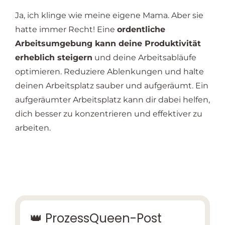
Ja, ich klinge wie meine eigene Mama. Aber sie
hatte immer Recht! Eine
ordentliche
Arbeitsumgebung kann deine Produktivität
erheblich steigern
und deine Arbeitsabläufe
optimieren. Reduziere Ablenkungen und halte
deinen Arbeitsplatz sauber und aufgeräumt. Ein
aufgeräumter Arbeitsplatz kann dir dabei helfen,
dich besser zu konzentrieren und effektiver zu
arbeiten.
👑 ProzessQueen-Post