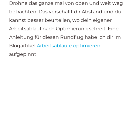
Drohne das ganze mal von oben und weit weg
betrachten. Das verschafft dir Abstand und du
kannst besser beurteilen, wo dein eigener
Arbeitsablauf nach Optimierung schreit. Eine
Anleitung für diesen Rundflug habe ich dir im
Blogartikel
Arbeitsabläufe optimieren
aufgepinnt.