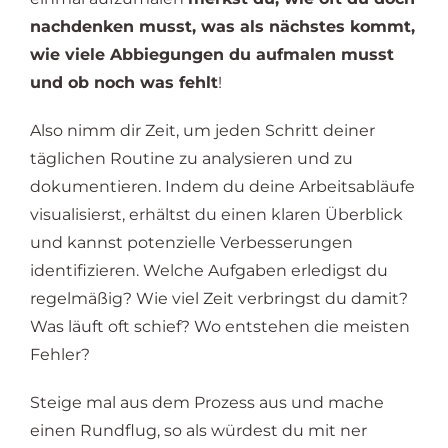
nachdenken musst, was als nächstes kommt,
wie viele Abbiegungen du aufmalen musst
und ob noch was fehlt
!
Also nimm dir Zeit, um jeden Schritt deiner
täglichen Routine zu analysieren und zu
dokumentieren. Indem du deine Arbeitsabläufe
visualisierst, erhältst du einen klaren Überblick
und kannst potenzielle Verbesserungen
identifizieren. Welche Aufgaben erledigst du
regelmäßig? Wie viel Zeit verbringst du damit?
Was läuft oft schief? Wo entstehen die meisten
Fehler?
Steige mal aus dem Prozess aus und mache
einen Rundflug, so als würdest du mit ner