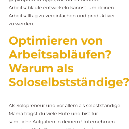
Arbeitsabläufe entwickeln kannst, um deinen
Arbeitsalltag zu vereinfachen und produktiver
zu werden.
Optimieren von
Arbeitsabläufen?
Warum als
Soloselbstständige
Als Solopreneur und vor allem als selbstständige
Mama trägst du viele Hüte und bist für
sämtliche Aufgaben in deinem Unternehmen