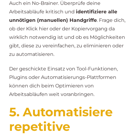
Auch ein No-Brainer. Überprüfe deine
Arbeitsabläufe kritisch und
identifiziere alle
unnötigen (manuellen) Handgriffe
. Frage dich,
ob der Klick hier oder der Kopiervorgang da
wirklich notwendig ist und ob es Möglichkeiten
gibt, diese zu vereinfachen, zu eliminieren oder
zu automatisieren.
Der geschickte Einsatz von Tool-Funktionen,
Plugins oder Automatisierungs-Plattformen
können dich beim Optimieren von
Arbeitsabläufen weit voranbringen.
5. Automatisiere
repetitive