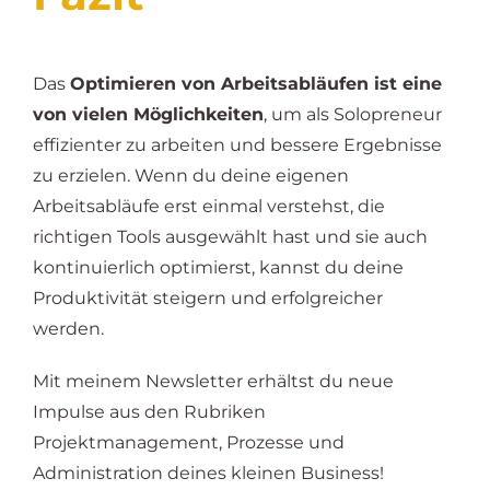
Das
Optimieren von Arbeitsabläufen ist eine
von vielen Möglichkeiten
, um als Solopreneur
effizienter zu arbeiten und bessere Ergebnisse
zu erzielen. Wenn du deine eigenen
Arbeitsabläufe erst einmal verstehst, die
richtigen Tools ausgewählt hast und sie auch
kontinuierlich optimierst, kannst du deine
Produktivität steigern und erfolgreicher
werden.
Mit meinem Newsletter erhältst du neue
Impulse aus den Rubriken
Projektmanagement, Prozesse und
Administration deines kleinen Business!