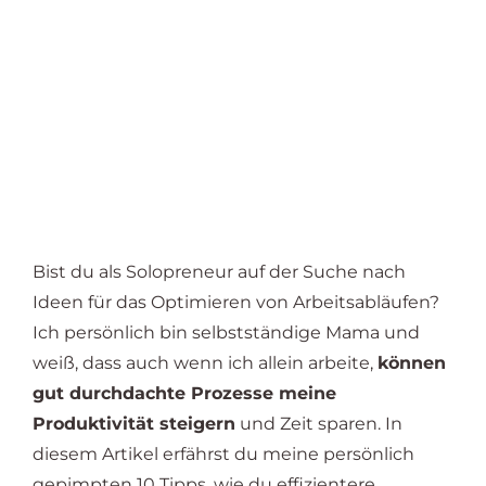
Bist du als Solopreneur auf der Suche nach
Ideen für das Optimieren von Arbeitsabläufen?
Ich persönlich bin selbstständige Mama und
weiß, dass auch wenn ich allein arbeite,
können
gut durchdachte Prozesse meine
Produktivität steigern
und Zeit sparen. In
diesem Artikel erfährst du meine persönlich
gepimpten 10 Tipps, wie du effizientere