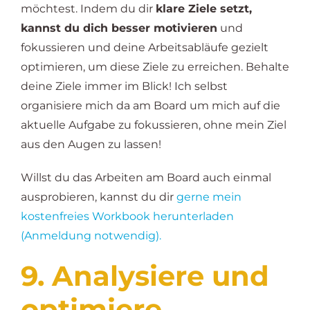
möchtest. Indem du dir
klare Ziele setzt,
kannst du dich besser motivieren
und
fokussieren und deine Arbeitsabläufe gezielt
optimieren, um diese Ziele zu erreichen. Behalte
deine Ziele immer im Blick! Ich selbst
organisiere mich da am Board um mich auf die
aktuelle Aufgabe zu fokussieren, ohne mein Ziel
aus den Augen zu lassen!
Willst du das Arbeiten am Board auch einmal
ausprobieren, kannst du dir
gerne mein
kostenfreies Workbook herunterladen
(Anmeldung notwendig).
9. Analysiere und
optimiere