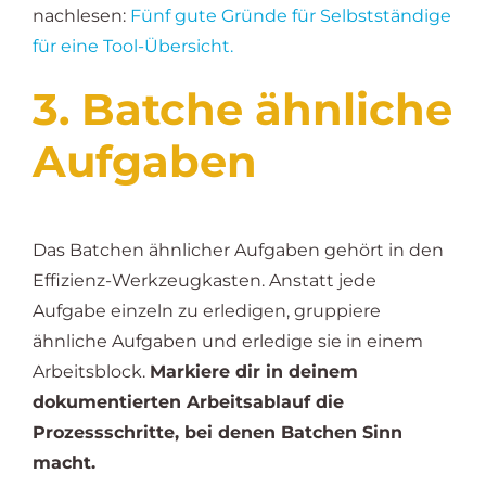
nachlesen:
Fünf gute Gründe für Selbstständige
für eine Tool-Übersicht.
3. Batche ähnliche
Aufgaben
Das Batchen ähnlicher Aufgaben gehört in den
Effizienz-Werkzeugkasten. Anstatt jede
Aufgabe einzeln zu erledigen, gruppiere
ähnliche Aufgaben und erledige sie in einem
Arbeitsblock.
Markiere dir in deinem
dokumentierten Arbeitsablauf die
Prozessschritte, bei denen Batchen Sinn
macht.