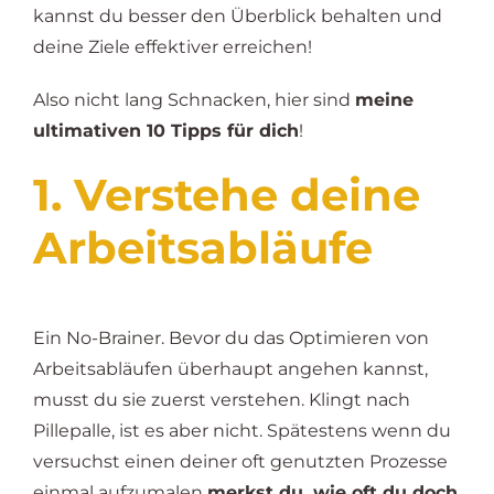
kannst du besser den Überblick behalten und
deine Ziele effektiver erreichen!
Also nicht lang Schnacken, hier sind
meine
ultimativen 10 Tipps für dich
!
1. Verstehe deine
Arbeitsabläufe
Ein No-Brainer. Bevor du das Optimieren von
Arbeitsabläufen überhaupt angehen kannst,
musst du sie zuerst verstehen. Klingt nach
Pillepalle, ist es aber nicht. Spätestens wenn du
versuchst einen deiner oft genutzten Prozesse
einmal aufzumalen
merkst du, wie oft du doch