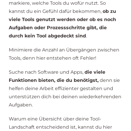
markiere, welche Tools du wofür nutzt. So
kannst du ein Gefühl dafür bekommen,
ob zu
viele Tools genutzt werden oder ob es noch
Aufgaben oder Prozessschritte gibt, die
durch kein Tool abgedeckt sind
.
Minimiere die Anzahl an Übergängen zwischen
Tools, denn hier entstehen oft Fehler!
Suche nach Software und Apps,
die viele
Funktionen bieten, die du benötigst,
denn sie
helfen deine Arbeit effizienter gestalten und
unterstützen dich bei deinen wiederkehrenden
Aufgaben.
Warum eine Übersicht über deine Tool-
Landschaft entscheidend ist, kannst du hier