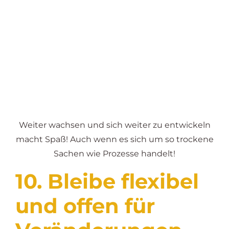
Weiter wachsen und sich weiter zu entwickeln
macht Spaß! Auch wenn es sich um so trockene
Sachen wie Prozesse handelt!
10. Bleibe flexibel
und offen für