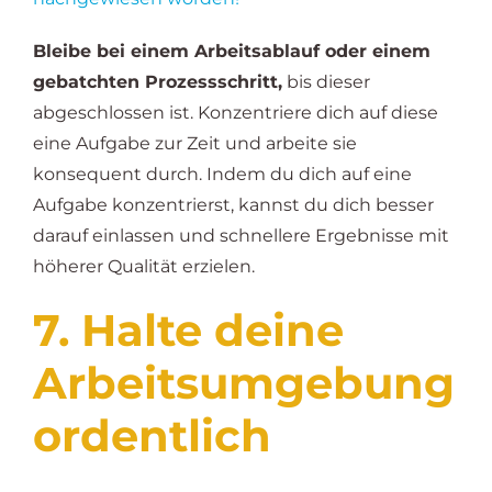
Bleibe bei einem Arbeitsablauf oder einem
gebatchten Prozessschritt,
bis dieser
abgeschlossen ist. Konzentriere dich auf diese
eine Aufgabe zur Zeit und arbeite sie
konsequent durch. Indem du dich auf eine
Aufgabe konzentrierst, kannst du dich besser
darauf einlassen und schnellere Ergebnisse mit
höherer Qualität erzielen.
7. Halte deine
Arbeitsumgebung
ordentlich