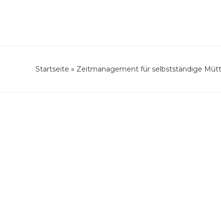
Startseite
»
Zeitmanagement für selbstständige Mütte