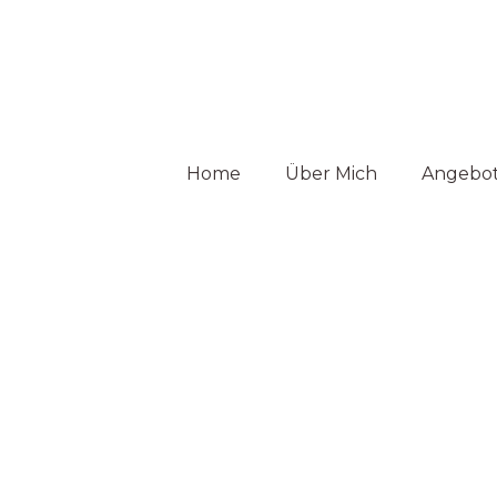
Home
Über Mich
Angebo