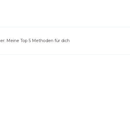
r: Meine Top 5 Methoden für dich